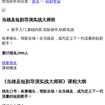
您现在所在位置：
首页
>>
短剧专业
当雄县短剧导演实战大师班
新手入门,基础内容,实际操作,职称实战
执掌镜头，驾驭全场！在当雄县，成为定义下一代流量的短剧
舵手！
累计报名
2999人
我要报名
课程概述
《当雄县短剧导演实战大师班》课程大纲
招生口号：执掌镜头，驾驭全场！在当雄县，成为定义下一代
流量的短剧舵手！