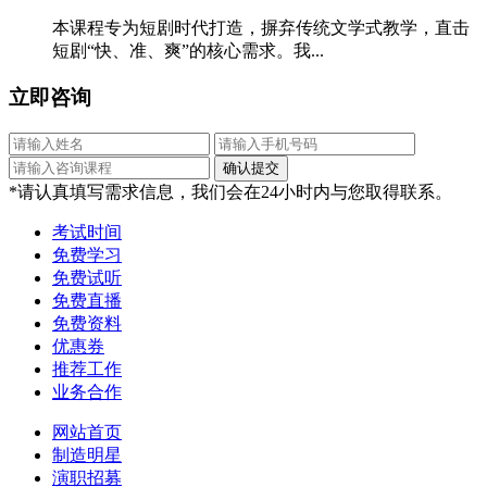
本课程专为短剧时代打造，摒弃传统文学式教学，直击
短剧“快、准、爽”的核心需求。我...
立即咨询
*请认真填写需求信息，我们会在24小时内与您取得联系。
考试时间
免费学习
免费试听
免费直播
免费资料
优惠券
推荐工作
业务合作
网站首页
制造明星
演职招募