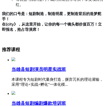
红。
我们的口号是：短剧制造，制造明星，更制造背后的造梦舵
手！
在{city》，从这里开始，让你的每一个镜头都价值百万！立
即报名，抢占导演席！
推荐课程
当雄县短剧演员明星实战班
本课程专为短剧时代量身打造，摒弃冗长的理论灌输，
采用“理论+实战+孵化”一体化模...
当雄县短剧编剧爆款培训班