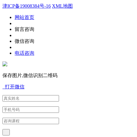
津ICP备19008384号-16
XML地图
网站首页
留言咨询
微信咨询
电话咨询
保存图片,微信识别二维码
打开微信