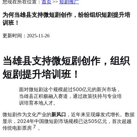
您现在所在位置：
首页
>>
短剧推广
为何当雄县支持微短剧创作，纷纷组织短剧提升培
训班！
更新时间：2025-11-26
当雄县支持微短剧创作，组织
短剧提升培训班！
面对微短剧这个规模超过500亿元的新兴市场，
当雄县正积极融入赛道，通过政策扶持与专业培
训培育本地人才。
微短剧作为文化产业的
新风口
，近年来呈现爆发式增长。数据
显示，2024年中国微短剧市场规模已达505亿元，首次超越
7
传统电影票房
。