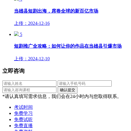
当雄县短剧出海，席卷全球的新百亿市场
上传：2024-12-16
5
短剧推广全攻略：如何让你的作品在当雄县引爆市场
上传：2024-12-10
立即咨询
*请认真填写需求信息，我们会在24小时内与您取得联系。
考试时间
免费学习
免费试听
免费直播