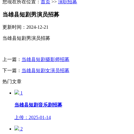
您现在所在位置：
首页
>>
演职招募
当雄县短剧男演员招募
更新时间：2024-12-21
当雄县短剧男演员招募
上一篇：
当雄县短剧摄影师招募
下一篇：
当雄县短剧女演员招募
热门文章
1
当雄县短剧音乐剧招募
上传：2025-01-14
2