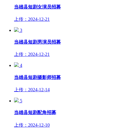
当雄县短剧女演员招募
上传：2024-12-21
3
当雄县短剧男演员招募
上传：2024-12-21
4
当雄县短剧摄影师招募
上传：2024-12-14
5
当雄县短剧配角招募
上传：2024-12-10