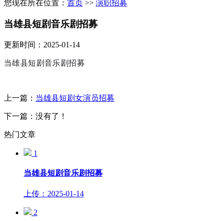
您现在所在位置：
首页
>>
演职招募
当雄县短剧音乐剧招募
更新时间：2025-01-14
当雄县短剧音乐剧招募
上一篇：
当雄县短剧女演员招募
下一篇：没有了！
热门文章
1
当雄县短剧音乐剧招募
上传：2025-01-14
2