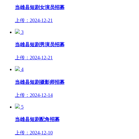
当雄县短剧女演员招募
上传：2024-12-21
3
当雄县短剧男演员招募
上传：2024-12-21
4
当雄县短剧摄影师招募
上传：2024-12-14
5
当雄县短剧配角招募
上传：2024-12-10